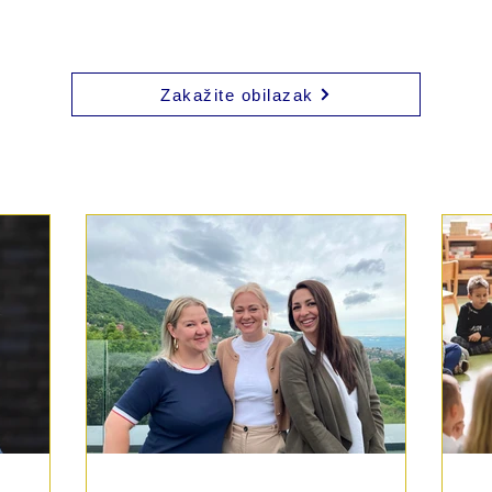
Zakažite obilazak