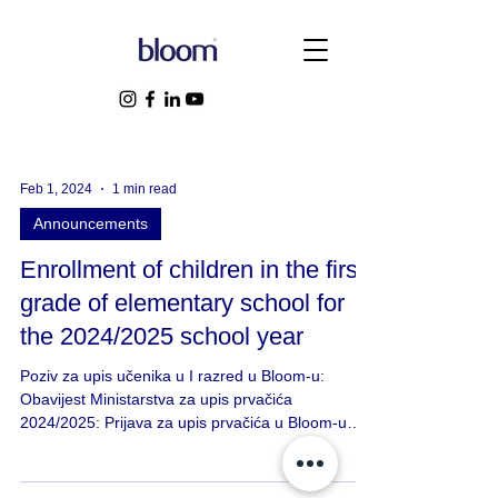
Feb 1, 2024
1 min read
Announcements
Enrollment of children in the first
grade of elementary school for
the 2024/2025 school year
Poziv za upis učenika u I razred u Bloom-u:
Obavijest Ministarstva za upis prvačića
2024/2025: Prijava za upis prvačića u Bloom-u
2024/2025: