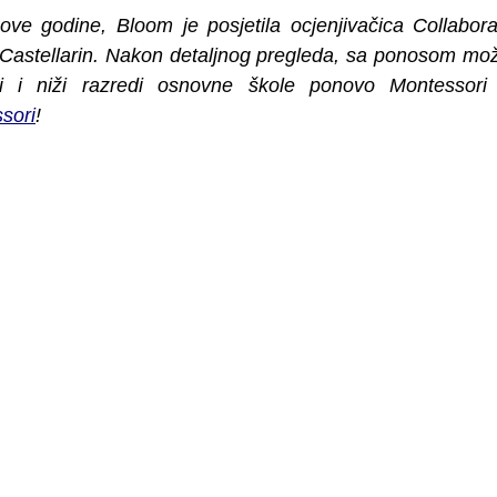
ove godine, Bloom je posjetila ocjenjivačica Collabora
 Castellarin. Nakon detaljnog pregleda, sa ponosom mož
sori
!